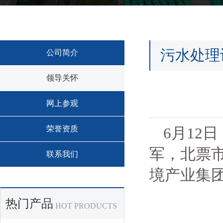
污水处理
公司简介
领导关怀
网上参观
荣誉资质
6月12
军，北票
联系我们
境产业集
热门产品
HOT PRODUCTS