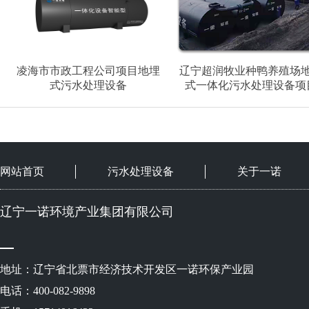
凌海市市政工程公司项目地埋
辽宁超润牧业种鸭养殖场
式污水处理设备
式一体化污水处理设备项
网站首页
污水处理设备
关于一诺
辽宁一诺环境产业集团有限公司
地址：辽宁省北票市经济技术开发区一诺环保产业园
电话：400-082-9898