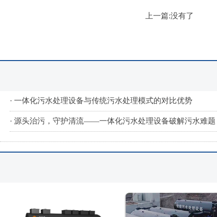
上一篇:没有了
· 一体化污水处理设备与传统污水处理模式的对比优势
· 源头治污，守护清流——一体化污水处理设备破解污水难题