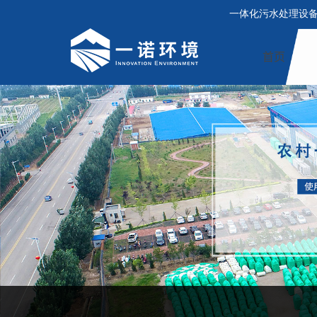
一体化污水处理设
首页