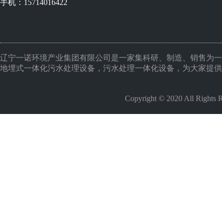
手机：15714016422
辽宁一诺环境产业集团有限公司是一家集科研、制造、销售为一
地埋式一体化污水处理设备，污水处理一体化设备，为大家提供
Copyright © 2020 All