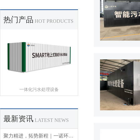
热门产品
HOT PRODUCTS
一体化污水处理设备
最新资讯
LATEST NEWS
聚力精进，拓势新程｜一诺环境 2026 年 Q3 销售集中营圆满收官