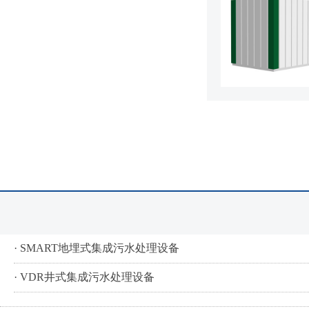
· SMART地埋式集成污水处理设备
· VDR井式集成污水处理设备