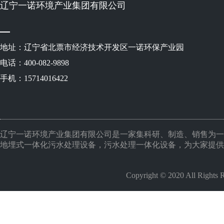
辽宁一诺环境产业集团有限公司
地址：辽宁省北票市经济技术开发区一诺环保产业园
电话：400-082-9898
手机：15714016422
辽宁一诺环境产业集团有限公司是一家集科研、制造、销售为一
地埋式一体化污水处理设备，污水处理一体化设备，为大家提供
Copyright © 2020 All