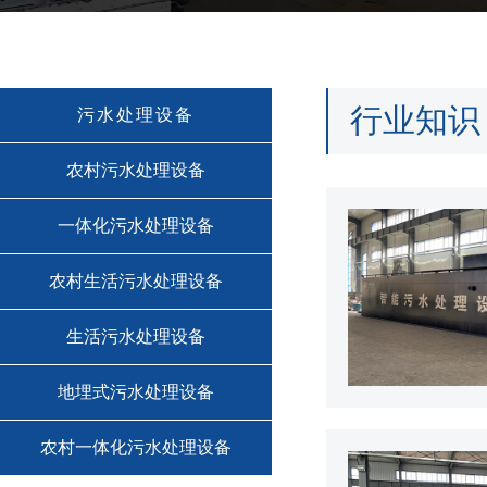
行业知识
污水处理设备
农村污水处理设备
一体化污水处理设备
农村生活污水处理设备
生活污水处理设备
地埋式污水处理设备
农村一体化污水处理设备