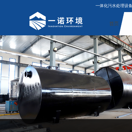
一体化污水处理设
首页