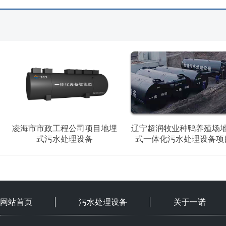
凌海市市政工程公司项目地埋
辽宁超润牧业种鸭养殖场
式污水处理设备
式一体化污水处理设备项
网站首页
污水处理设备
关于一诺