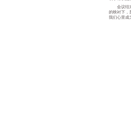
会议结束后
的映衬下，
我们心里成