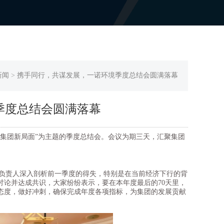
新闻
>
携手同行，共谋发展，一诺环境季度总结会圆满落幕
季度总结会圆满落幕
集团新局面”为主题的季度总结会。会议为期三天，汇聚集团
负责人深入剖析前一季度的得失，特别是在当前经济下行的背
论并达成共识，大家纷纷表示，要在本年度最后的70天里，
态度，做好冲刺，确保完成年度各项指标，为集团的发展贡献