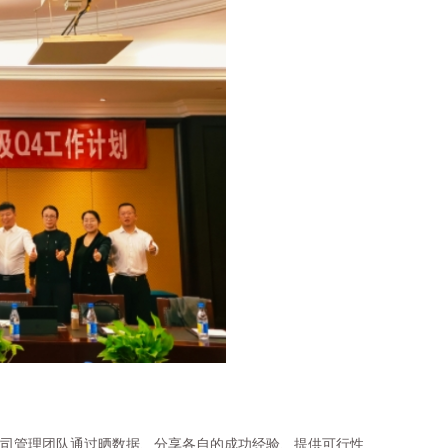
司管理团队通过晒数据、分享各自的成功经验、提供可行性