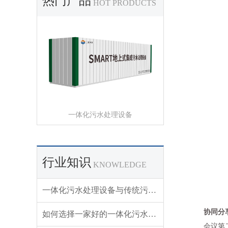
热门产品
HOT PRODUCTS
一体化污水处理设备
行业知识
KNOWLEDGE
一体化污水处理设备与传统污水处理模式的对比优势
协同分
如何选择一家好的一体化污水处理设备生产厂家？
会议第二天