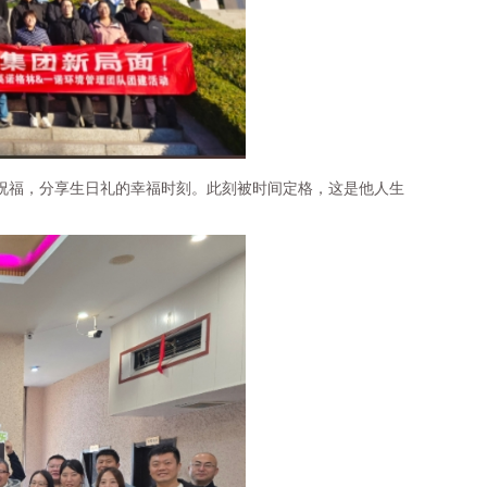
福，分享生日礼的幸福时刻。此刻被时间定格，这是他人生