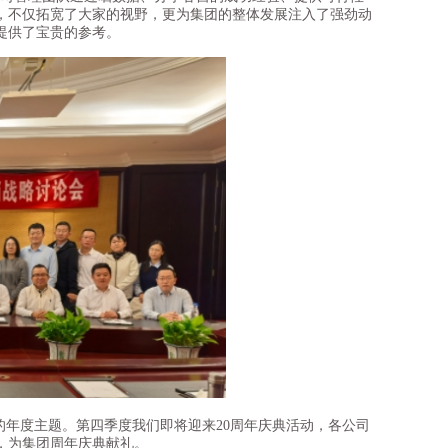
，不仅拓宽了大家的视野，更为集团的整体发展注入了强劲动
提供了宝贵的参考。
年度主题。第四季度我们即将迎来20周年庆典活动，各公司
，为集团周年庆典献礼。