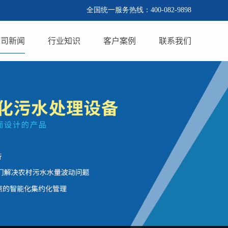
全国统一服务热线：400-082-9898
公司新闻
行业知识
客户案例
联系我们