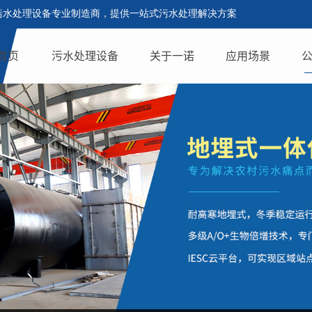
污水处理设备专业制造商，提供一站式污水处理解决方案
首页
污水处理设备
关于一诺
应用场景