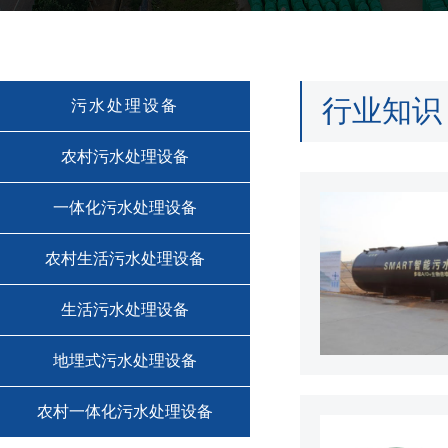
行业知识
污水处理设备
农村污水处理设备
一体化污水处理设备
农村生活污水处理设备
生活污水处理设备
地埋式污水处理设备
农村一体化污水处理设备