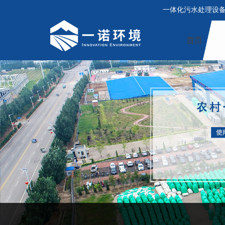
一体化污水处理设
首页