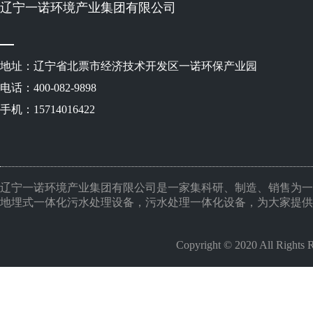
辽宁一诺环境产业集团有限公司
地址：辽宁省北票市经济技术开发区一诺环保产业园
电话：400-082-9898
手机：15714016422
辽宁一诺环境产业集团有限公司是一家集科研、制造、销售为一
地埋式一体化污水处理设备，污水处理一体化设备，为大家提供
Copyright © 2020 All