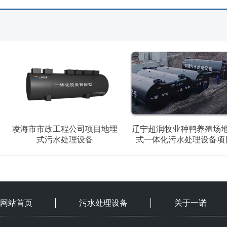
凌海市市政工程公司项目地埋
辽宁超润牧业种鸭养殖场
式污水处理设备
式一体化污水处理设备项
网站首页
污水处理设备
关于一诺