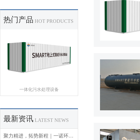
热门产品
HOT PRODUCTS
一体化污水处理设备
最新资讯
LATEST NEWS
聚力精进，拓势新程｜一诺环境 2026 年 Q3 销售集中营圆满收官