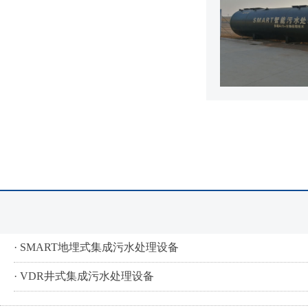
· SMART地埋式集成污水处理设备
· VDR井式集成污水处理设备