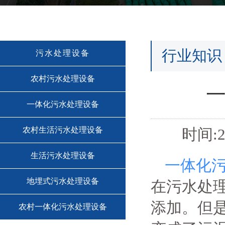
行业知识
污水处理设备
农村污水处理设备
一体化污水处理设备
农村生活污水处理设备
时间:2
生活污水处理设备
一体化
地埋式污水处理设备
在污水处
添加。但
农村一体化污水处理设备