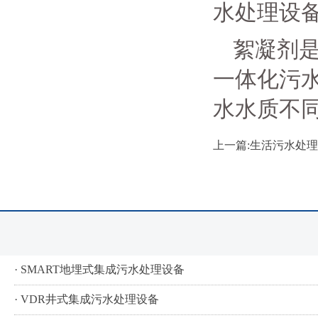
水处理设
絮凝剂
一体化污
水水质不
上一篇:生活污水处
· SMART地埋式集成污水处理设备
· VDR井式集成污水处理设备