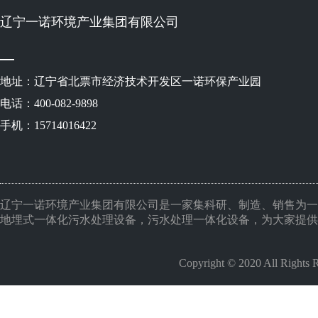
辽宁一诺环境产业集团有限公司
地址：辽宁省北票市经济技术开发区一诺环保产业园
电话：400-082-9898
手机：15714016422
辽宁一诺环境产业集团有限公司是一家集科研、制造、销售为一
地埋式一体化污水处理设备，污水处理一体化设备，为大家提供
Copyright © 2020 All