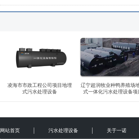
凌海市市政工程公司项目地埋
辽宁超润牧业种鸭养殖场
式污水处理设备
式一体化污水处理设备项
网站首页
污水处理设备
关于一诺