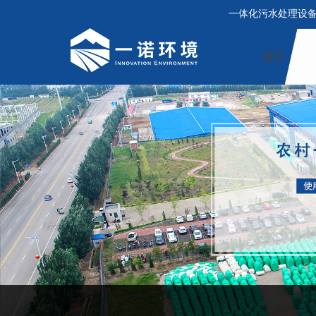
一体化污水处理设
首页