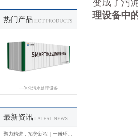
变成了污
理设备中
热门产品
HOT PRODUCTS
一体化污水处理设备
最新资讯
LATEST NEWS
聚力精进，拓势新程｜一诺环境 2026 年 Q3 销售集中营圆满收官