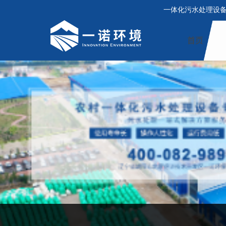
一体化污水处理设
首页