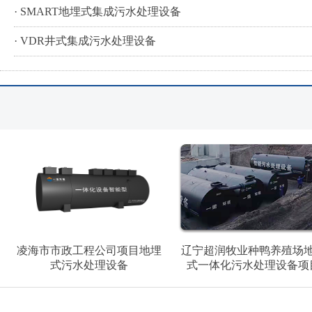
· SMART地埋式集成污水处理设备
· VDR井式集成污水处理设备
凌海市市政工程公司项目地埋
辽宁超润牧业种鸭养殖场
式污水处理设备
式一体化污水处理设备项