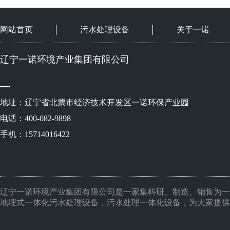
网站首页
污水处理设备
关于一诺
辽宁一诺环境产业集团有限公司
地址：辽宁省北票市经济技术开发区一诺环保产业园
电话：400-082-9898
手机：15714016422
辽宁一诺环境产业集团有限公司是一家集科研、制造、销售为一
地埋式一体化污水处理设备，污水处理一体化设备，为大家提供