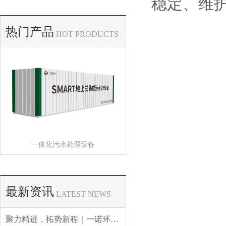
稳定、维
热门产品
HOT PRODUCTS
一体化污水处理设备
最新资讯
LATEST NEWS
聚力精进，拓势新程｜一诺环境 2026 年 Q3 销售集中营圆满收官