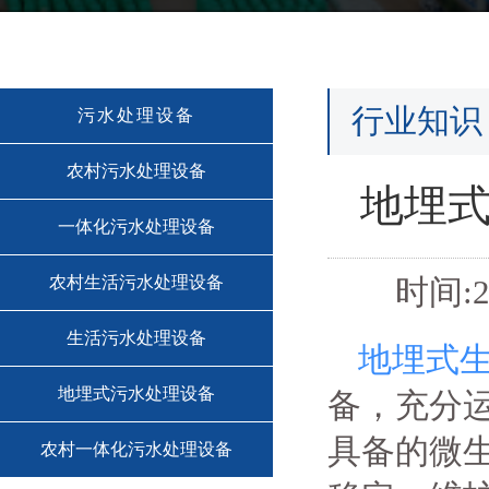
行业知识
污水处理设备
农村污水处理设备
地埋
一体化污水处理设备
农村生活污水处理设备
时间:2
生活污水处理设备
地埋式
地埋式污水处理设备
备，充分
具备的微
农村一体化污水处理设备