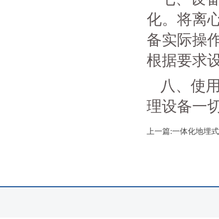
化。将离
备实际操
根据要求
八、使
理设备一
上一篇:一体化地埋