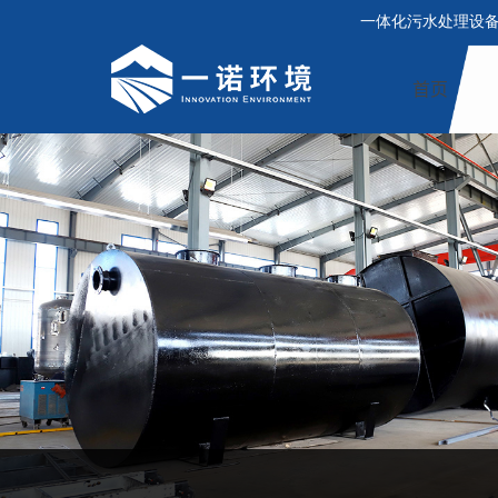
一体化污水处理设
首页