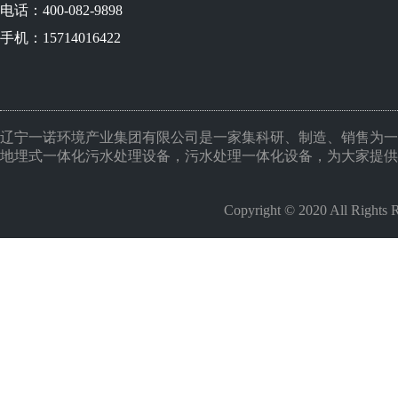
电话：400-082-9898
手机：15714016422
辽宁一诺环境产业集团有限公司是一家集科研、制造、销售为一
地埋式一体化污水处理设备，污水处理一体化设备，为大家提供
Copyright © 2020 All