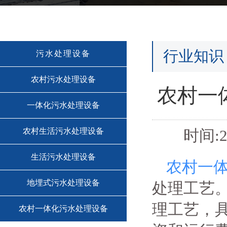
行业知识
污水处理设备
农村污水处理设备
农村一
一体化污水处理设备
农村生活污水处理设备
时间:2
生活污水处理设备
农村一
地埋式污水处理设备
处理工艺。
理工艺，
农村一体化污水处理设备