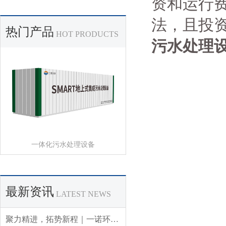
资和运行
法，且投
热门产品
HOT PRODUCTS
污水处理
一体化污水处理设备
最新资讯
LATEST NEWS
聚力精进，拓势新程｜一诺环境 2026 年 Q3 销售集中营圆满收官