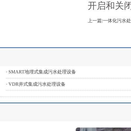
开启和关
上一篇:一体化污水
· SMART地埋式集成污水处理设备
· VDR井式集成污水处理设备