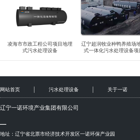
凌海市市政工程公司项目地埋
辽宁超润牧业种鸭养殖场
式污水处理设备
式一体化污水处理设备项
网站首页
污水处理设备
关于一诺
辽宁一诺环境产业集团有限公司
地址：辽宁省北票市经济技术开发区一诺环保产业园