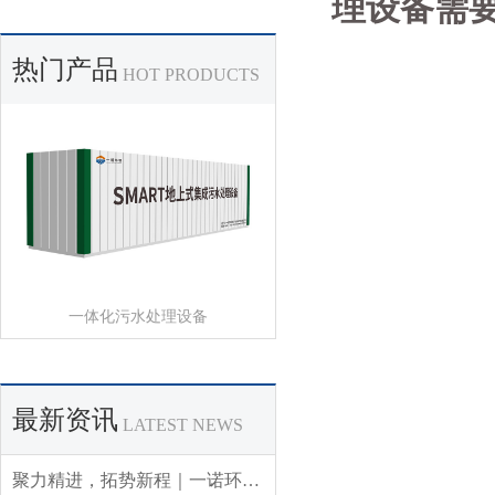
理设备需
热门产品
HOT PRODUCTS
一体化污水处理设备
最新资讯
LATEST NEWS
聚力精进，拓势新程｜一诺环境 2026 年 Q3 销售集中营圆满收官