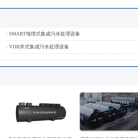
· SMART地埋式集成污水处理设备
· VDR井式集成污水处理设备