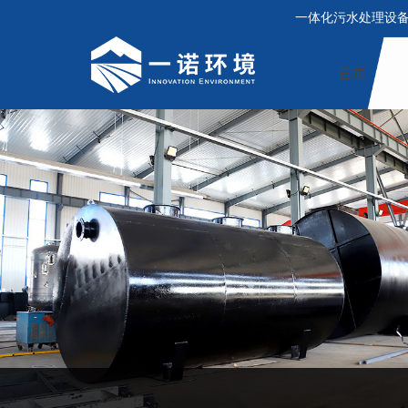
一体化污水处理设
首页