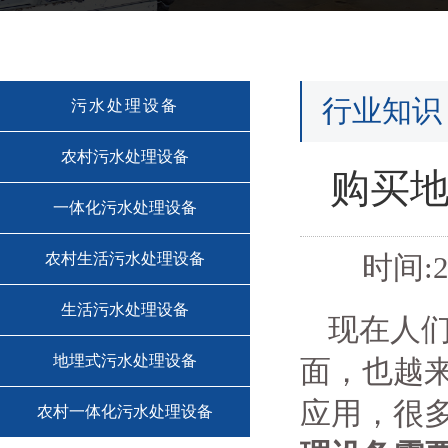
行业知识
污水处理设备
农村污水处理设备
购买
一体化污水处理设备
农村生活污水处理设备
时间:2
生活污水处理设备
现在人
地埋式污水处理设备
面，也越
应用，很
农村一体化污水处理设备