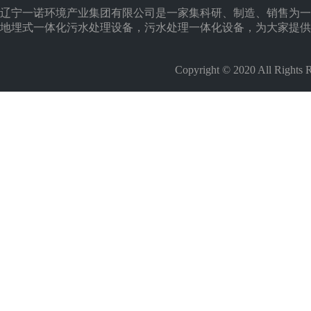
辽宁一诺环境产业集团有限公司是一家集科研、制造、销售为一
地埋式一体化污水处理设备，污水处理一体化设备，为大家提供
Copyright © 2020 All