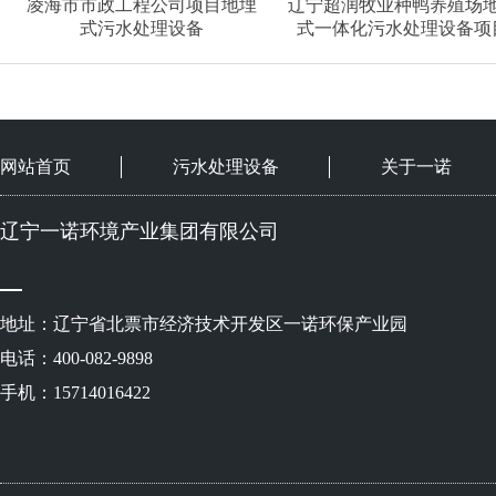
凌海市市政工程公司项目地埋
辽宁超润牧业种鸭养殖场
式污水处理设备
式一体化污水处理设备项
网站首页
污水处理设备
关于一诺
辽宁一诺环境产业集团有限公司
地址：辽宁省北票市经济技术开发区一诺环保产业园
电话：400-082-9898
手机：15714016422