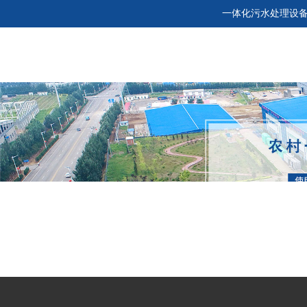
一体化污水处理设
首页