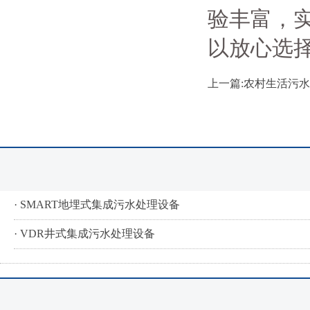
验丰富，
以放心选择，
上一篇:农村生活污
· SMART地埋式集成污水处理设备
· VDR井式集成污水处理设备