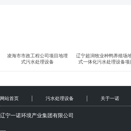
凌海市市政工程公司项目地埋
辽宁超润牧业种鸭养殖场
式污水处理设备
式一体化污水处理设备项
网站首页
污水处理设备
关于一诺
辽宁一诺环境产业集团有限公司