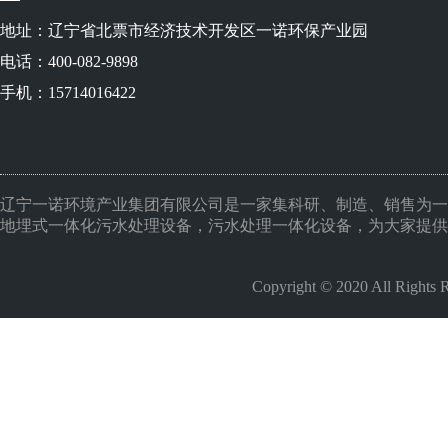
地址：辽宁省北票市经济技术开发区一诺环保产业园
电话：400-082-9898
手机：15714016422
辽宁一诺环境产业集团有限公司是一家集科研、制造、销售为一
地埋式一体化污水处理设备，污水处理一体化设备，为大家提供
Copyright © 2020 All