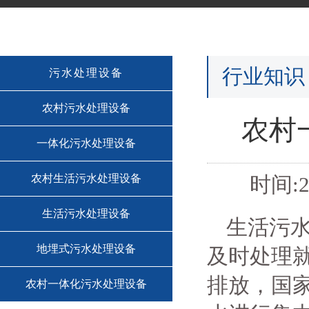
行业知识
污水处理设备
农村污水处理设备
农村
一体化污水处理设备
农村生活污水处理设备
时间:2
生活污水处理设备
生活污
地埋式污水处理设备
及时处理
排放，国
农村一体化污水处理设备