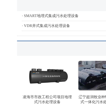
· SMART地埋式集成污水处理设备
· VDR井式集成污水处理设备
凌海市市政工程公司项目地埋
辽宁超润牧业种
式污水处理设备
式一体化污水