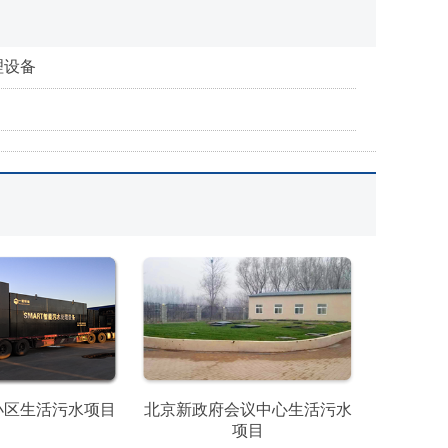
理设备
小区生活污水项目
北京新政府会议中心生活污水
项目