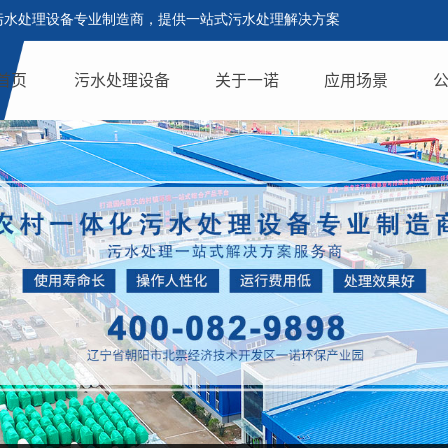
污水处理设备专业制造商，提供一站式污水处理解决方案
首页
污水处理设备
关于一诺
应用场景