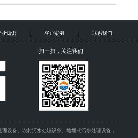
行业知识
客户案例
联系我们
扫一扫，关注我们
处理设备、农村污水处理设备、地埋式污水处理设备，