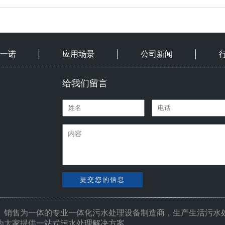
一诺
应用场景
公司新闻
给我们留言
提交您的信息
、销售为一体的专业
一体化污水处理设备
制造商，生产生活污水
为大家提供一站式污水处理解决方案。