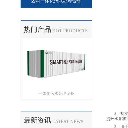
农村一体化污水处理设备
热门产品
HOT PRODUCTS
一体化污水处理设备
2、初
最新资讯
提升水泵将污
LATEST NEWS
3、用