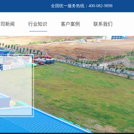
全国统一服务热线：400-082-9898
公司新闻
行业知识
客户案例
联系我们