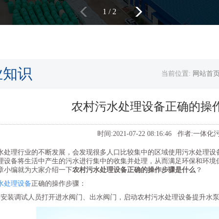
1
/
2
业知识
当前位置:
网站首
农村污水处理设备正确的操
时间:2021-07-22 08:16:46 作者:
水处理行业的不断发展，会发现很多人口比较集中的区域使用污水处理设
理设备将生活中产生的污水进行集中的收集并处理，从而满足环保和环境
章小编就为大家介绍一下
农村污水处理设备正确的操作步骤是什么
？
水处理设备
正确的操作步骤：
备安装调试人员打开进水阀门、出水阀门，启动农村污水处理设备提升水