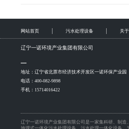
网站首页
污水处理设备
关于
辽宁一诺环境产业集团有限公司
地址：辽宁省北票市经济技术开发区一诺环保产业园
电话：400-082-9898
手机：15714016422
辽宁一诺环境产业集团有限公司是一家集科研、制造
地埋式一体化污水处理设备，污水处理一体化设备，