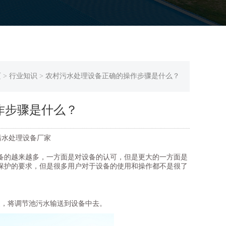
页
>
行业知识
>
农村污水处理设备正确的操作步骤是什么？
作步骤是什么？
一体化污水处理设备厂家
备的越来越多，一方面是对设备的认可，但是更大的一方面是
保护的要求，但是很多用户对于设备的使用和操作都不是很了
泵，将调节池污水输送到设备中去。