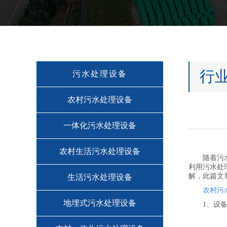
行
污水处理设备
农村污水处理设备
一体化污水处理设备
农村生活污水处理设备
随着污
利用污水处
解，此篇文
生活污水处理设备
农村污
地埋式污水处理设备
1、设