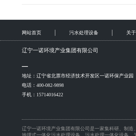
网站首页
污水处理设备
关于
辽宁一诺环境产业集团有限公司
地址：辽宁省北票市经济技术开发区一诺环保产业园
电话：400-082-9898
手机：15714016422
辽宁一诺环境产业集团有限公司是一家集科研、制造
地埋式一体化污水处理设备，污水处理一体化设备，