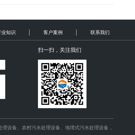
行业知识
客户案例
联系我们
扫一扫，关注我们
处理设备、农村污水处理设备、地埋式污水处理设备，