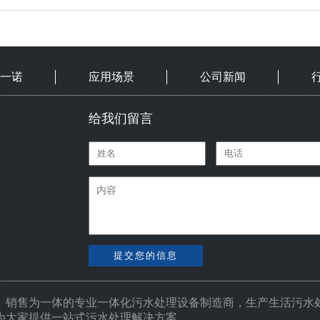
一诺
应用场景
公司新闻
给我们留言
提交您的信息
、销售为一体的专业
一体化污水处理设备
制造商，生产生活污水
为大家提供一站式污水处理解决方案。