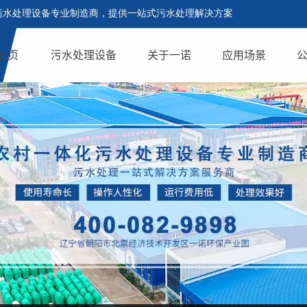
污水处理设备专业制造商，提供一站式污水处理解决方案
首页
污水处理设备
关于一诺
应用场景