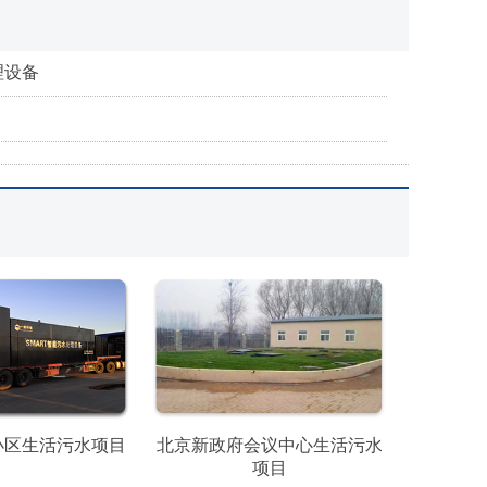
理设备
小区生活污水项目
北京新政府会议中心生活污水
项目