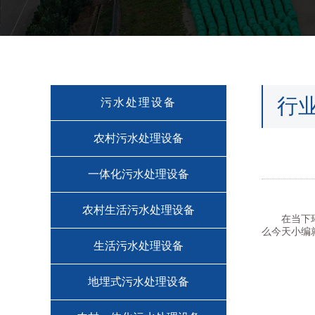
行
污水处理设备
农村污水处理设备
一体化污水处理设备
农村生活污水处理设备
在当下
么今天小编
生活污水处理设备
地埋式污水处理设备