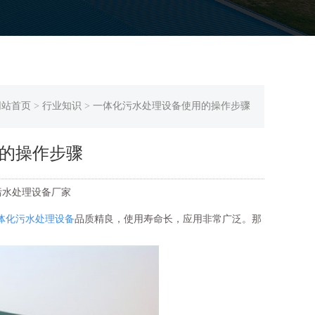
网站首页
>
行业知识
>
一体化污水处理设备使用的操作步骤
的操作步骤
一体化污水处理设备厂家
体化污水处理设备
品质精良，使用寿命长，应用非常广泛。那