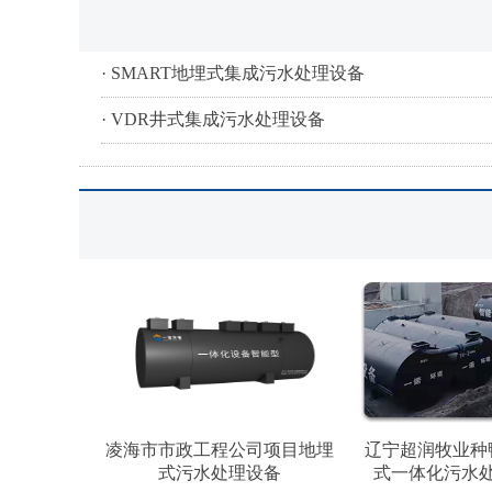
· SMART地埋式集成污水处理设备
· VDR井式集成污水处理设备
凌海市市政工程公司项目地埋
辽宁超润牧业种
式污水处理设备
式一体化污水