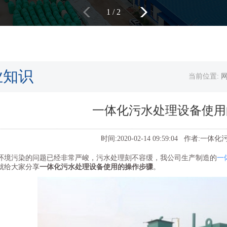
1
/
2
业知识
当前位置:
一体化污水处理设备使用
时间:2020-02-14 09:59:04 作者:
环境污染的问题已经非常严峻，污水处理刻不容缓，我公司生产制造的
一
就给大家分享
一体化污水处理设备使用的操作步骤
。