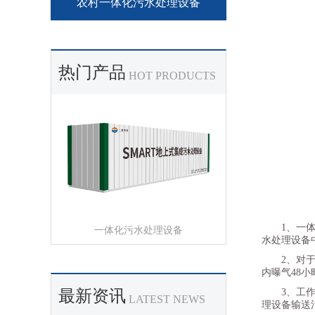
农村一体化污水处理设备
热门产品
HOT PRODUCTS
1、一
一体化污水处理设备
水处理设备
2、对
内曝气48
最新资讯
3、工
LATEST NEWS
理设备输送