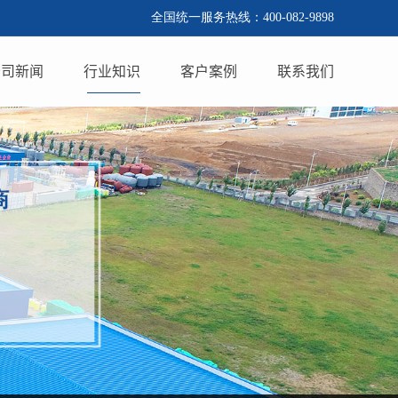
全国统一服务热线：400-082-9898
公司新闻
行业知识
客户案例
联系我们