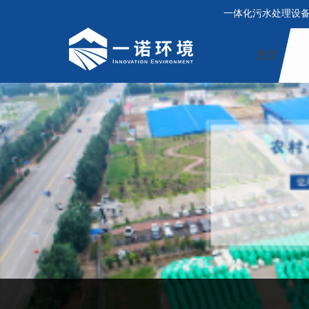
一体化污水处理设
首页