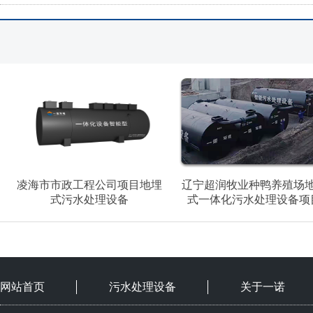
凌海市市政工程公司项目地埋
辽宁超润牧业种鸭养殖场
式污水处理设备
式一体化污水处理设备项
网站首页
污水处理设备
关于一诺