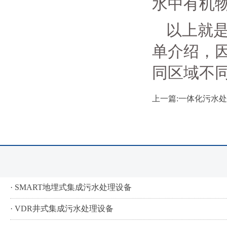
水中有机
以上就
单介绍，
同区域不
上一篇:一体化污水
· SMART地埋式集成污水处理设备
· VDR井式集成污水处理设备