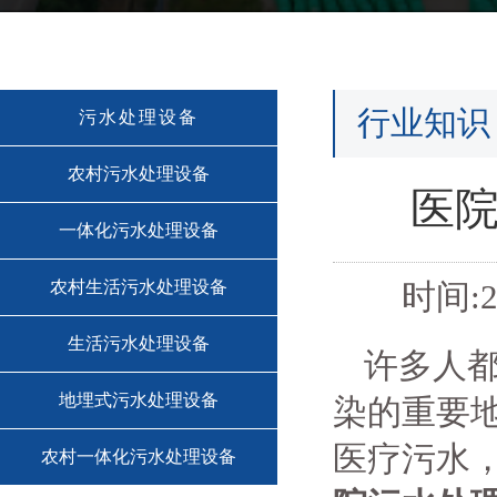
行业知识
污水处理设备
农村污水处理设备
医
一体化污水处理设备
农村生活污水处理设备
时间:2
生活污水处理设备
许多人
地埋式污水处理设备
染的重要
医疗污水
农村一体化污水处理设备