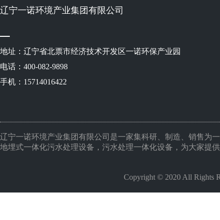
辽宁一诺环境产业集团有限公司
地址：辽宁省北票市经济技术开发区一诺环保产业园
电话：400-082-9898
手机：15714016422
辽宁一诺环境产业集团有限公司是一家集科研、制造、销售为一
地埋式一体化污水处理设备，污水处理一体化设备，为大家提供
Copyright © 2020 All