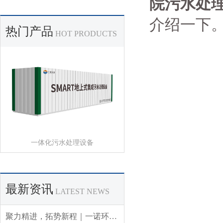
院污水处
介绍一下
热门产品
HOT PRODUCTS
一体化污水处理设备
最新资讯
LATEST NEWS
聚力精进，拓势新程｜一诺环境 2026 年 Q3 销售集中营圆满收官