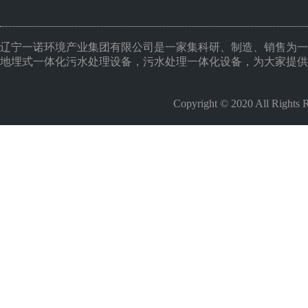
辽宁一诺环境产业集团有限公司是一家集科研、制造、销售为一
地埋式一体化污水处理设备，污水处理一体化设备，为大家提供
Copyright © 2020 All