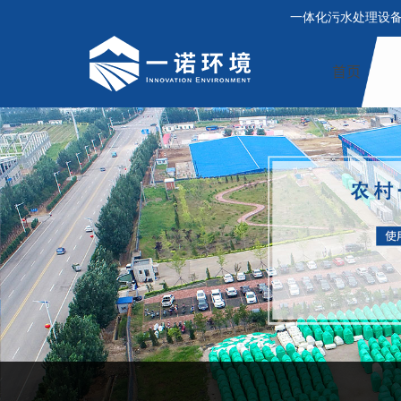
一体化污水处理设
首页