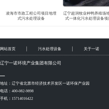
凌海市市政工程公司项目地埋
辽宁超润牧业种鸭养殖场
式污水处理设备
式一体化污水处理设备项
网站首页
污水处理设备
关于一诺
辽宁一诺环境产业集团有限公司
地址：辽宁省北票市经济技术开发区一诺环保产业园
电话：400-082-9898
手机：15714016422