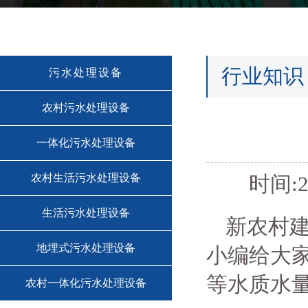
行业知识
污水处理设备
农村污水处理设备
一体化污水处理设备
农村生活污水处理设备
时间:2
生活污水处理设备
新农村
地埋式污水处理设备
小编给大
等水质水
农村一体化污水处理设备