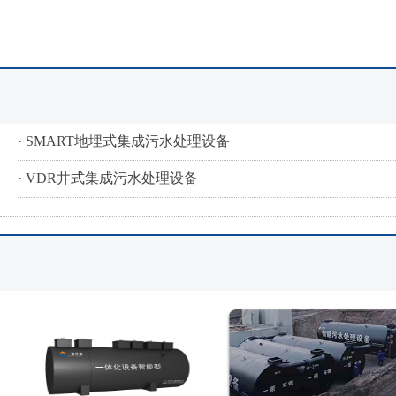
· SMART地埋式集成污水处理设备
· VDR井式集成污水处理设备