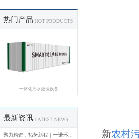
热门产品
HOT PRODUCTS
一体化污水处理设备
最新资讯
LATEST NEWS
新
农村
聚力精进，拓势新程｜一诺环境 2026 年 Q3 销售集中营圆满收官