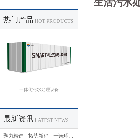
生活污水
热门产品
HOT PRODUCTS
一体化污水处理设备
最新资讯
LATEST NEWS
聚力精进，拓势新程｜一诺环境 2026 年 Q3 销售集中营圆满收官