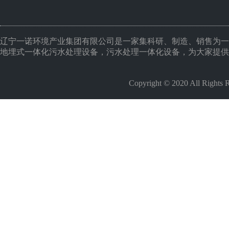
辽宁一诺环境产业集团有限公司是一家集科研、制造、销售为一
地埋式一体化污水处理设备，污水处理一体化设备，为大家提供
Copyright © 2020 All