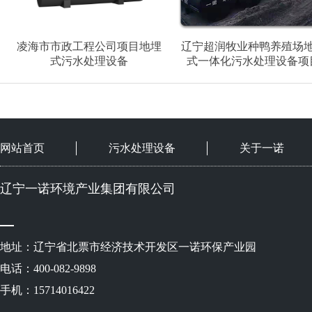
凌海市市政工程公司项目地埋
辽宁超润牧业种鸭养殖场
式污水处理设备
式一体化污水处理设备项
网站首页
污水处理设备
关于一诺
辽宁一诺环境产业集团有限公司
地址：辽宁省北票市经济技术开发区一诺环保产业园
电话：400-082-9898
手机：15714016422