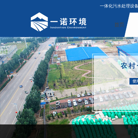
一体化污水处理设
首页