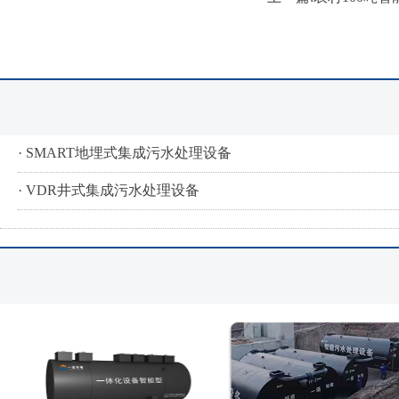
· SMART地埋式集成污水处理设备
· VDR井式集成污水处理设备