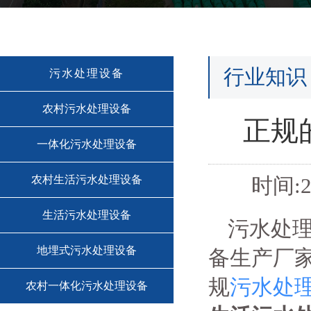
行业知识
污水处理设备
农村污水处理设备
正规
一体化污水处理设备
农村生活污水处理设备
时间:2
生活污水处理设备
污水处
地埋式污水处理设备
备生产厂
规
污水处
农村一体化污水处理设备