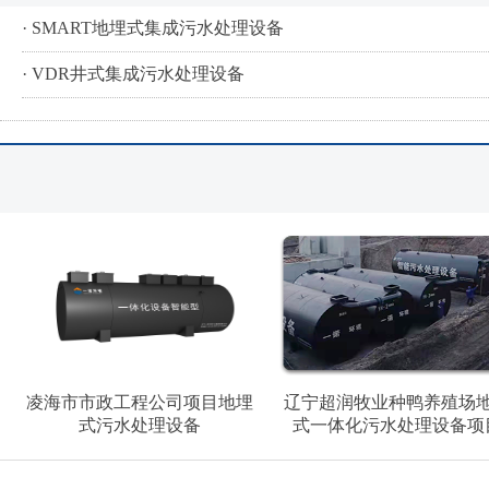
· SMART地埋式集成污水处理设备
· VDR井式集成污水处理设备
凌海市市政工程公司项目地埋
辽宁超润牧业种鸭养殖场
式污水处理设备
式一体化污水处理设备项