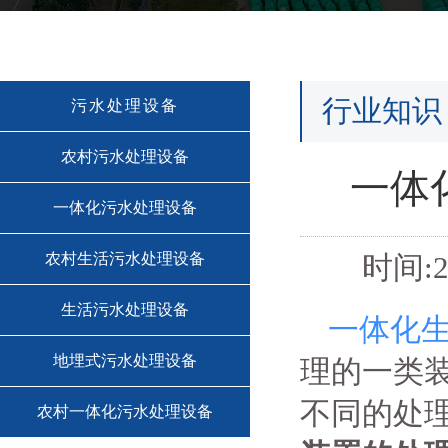
行业知识
污水处理设备
农村污水处理设备
一体
一体化污水处理设备
农村生活污水处理设备
时间:2
生活污水处理设备
一体化
地埋式污水处理设备
理的一类
不同的处
农村一体化污水处理设备