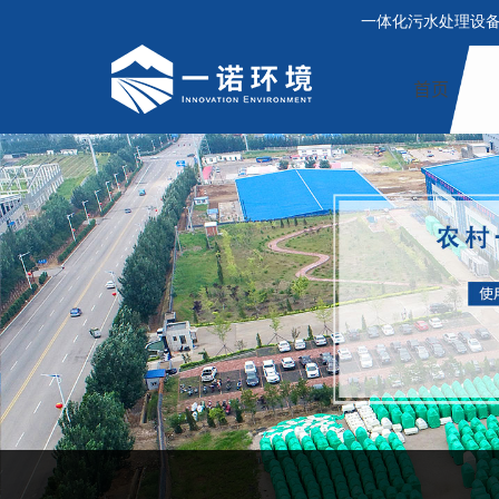
一体化污水处理设
首页