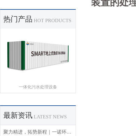
装置的处
热门产品
HOT PRODUCTS
一体化污水处理设备
最新资讯
LATEST NEWS
聚力精进，拓势新程｜一诺环境 2026 年 Q3 销售集中营圆满收官