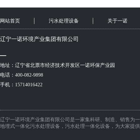
网站首页
污水处理设备
关于一诺
辽宁一诺环境产业集团有限公司
地址：辽宁省北票市经济技术开发区一诺环保产业园
电话：400-082-9898
手机：15714016422
辽宁一诺环境产业集团有限公司是一家集科研、制造、销售为一
地埋式一体化污水处理设备，污水处理一体化设备，为大家提供